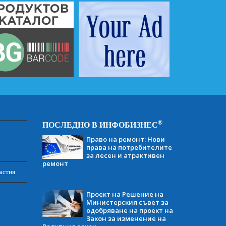
®
ПОСЛЕДНО В ИНФОБИЗНЕС
Право на ремонт: Нови
права на потребителите
за лесен и атрактивен
ремонт
астия
Проект на Решение на
Министерския съвет за
одобряване на проект на
Закон за изменение на