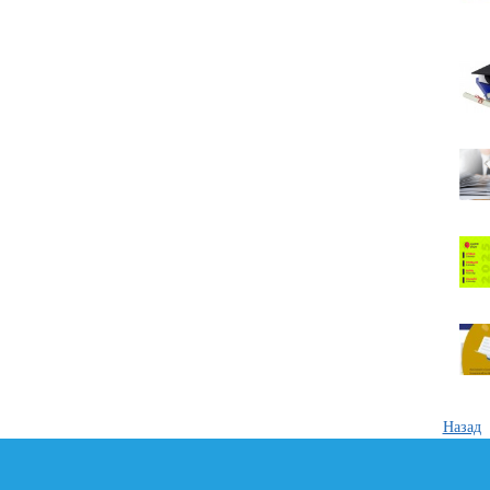
Назад