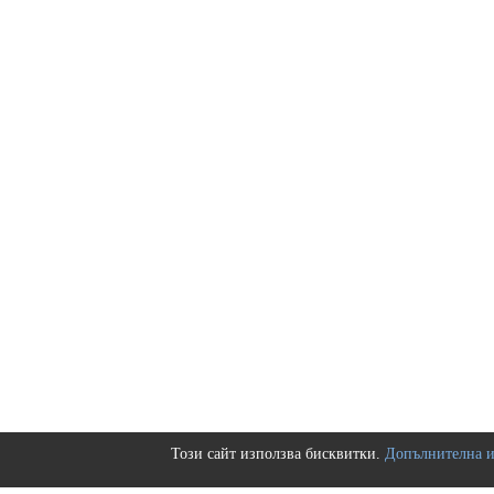
Този сайт използва бисквитки.
Допълнителна 