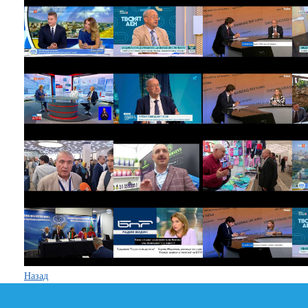
Назад