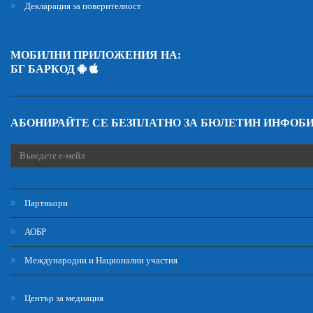
Декларация за поверителност
МОБИЛНИ ПРИЛОЖЕНИЯ НА:
БГ БАРКОД
АБОНИРАЙТЕ СЕ БЕЗПЛАТНО ЗА БЮЛЕТИН ИНФОБ
Партньори
АОБР
Международни и Национални участия
Център за медиация