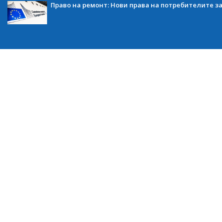
Право на ремонт: Нови права на потребителите з