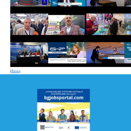
Назад