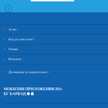
За нас
Как да стана член ?
Отзиви
Контакти
Декларация за поверителност
МОБИЛНИ ПРИЛОЖЕНИЯ НА:
БГ БАРКОД