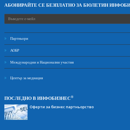
АБОНИРАЙТЕ СЕ БЕЗПЛАТНО ЗА БЮЛЕТИН ИНФОБ
Партньори
АОБР
Международни и Национални участия
Център за медиация
®
ПОСЛЕДНО В ИНФОБИЗНЕС
Оферти за бизнес партньорство