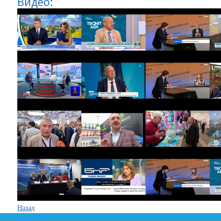
Видео:
Назад