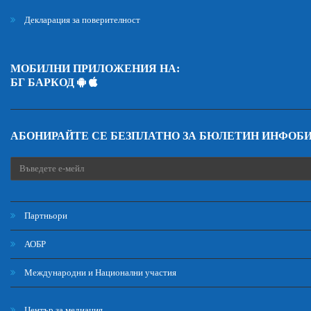
Декларация за поверителност
МОБИЛНИ ПРИЛОЖЕНИЯ НА:
БГ БАРКОД
АБОНИРАЙТЕ СЕ БЕЗПЛАТНО ЗА БЮЛЕТИН ИНФОБ
Партньори
АОБР
Международни и Национални участия
Център за медиация