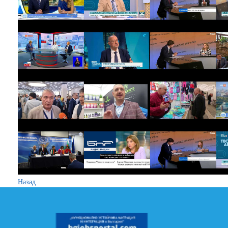
Назад