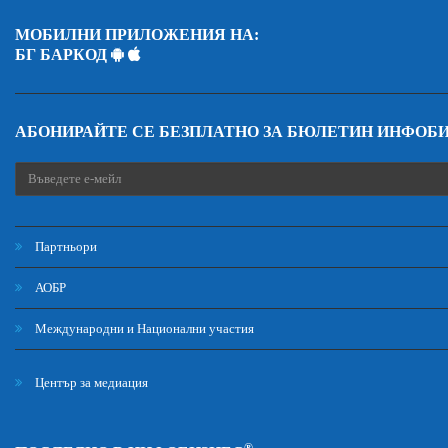
МОБИЛНИ ПРИЛОЖЕНИЯ НА:
БГ БАРКОД
АБОНИРАЙТЕ СЕ БЕЗПЛАТНО ЗА БЮЛЕТИН ИНФОБ
Партньори
АОБР
Международни и Национални участия
Център за медиация