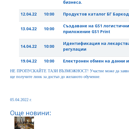
бизнеса.
12.04.22
10:00
Продуктов каталог БГ Баркод
Създаване на GS1 логистични
13.04.22
10:00
приложение GS1 Print
Идентификация на лекарства 
14.04.22
10:00
регулации
19.04.22
10:00
Електронен обмен на данни и
НЕ ПРОПУСКАЙТЕ ТАЗИ ВЪЗМОЖНОСТ! Участие може да заявит
ще получите линк за достъп до желаното обучение.
05.04.2022 г.
Още новини: