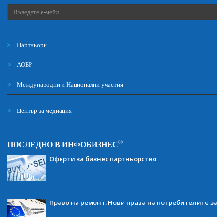
Партньори
АОБР
Международни и Национални участия
Център за медиация
®
ПОСЛЕДНО В ИНФОБИЗНЕС
Оферти за бизнес партньорство
Право на ремонт: Нови права на потребителите з