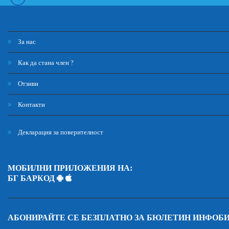
За нас
Как да стана член ?
Отзиви
Контакти
Декларация за поверителност
МОБИЛНИ ПРИЛОЖЕНИЯ НА:
БГ БАРКОД
АБОНИРАЙТЕ СЕ БЕЗПЛАТНО ЗА БЮЛЕТИН ИНФОБ