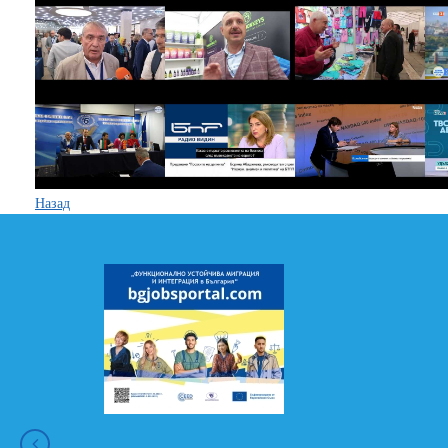
Назад