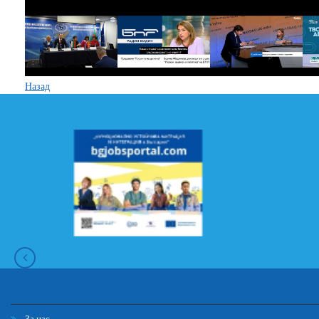
Назад
За нас