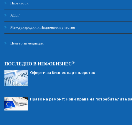
Партньори
АОБР
Международни и Национални участия
Център за медиация
®
ПОСЛЕДНО В ИНФОБИЗНЕС
Оферти за бизнес партньорство
Право на ремонт: Нови права на потребителите з