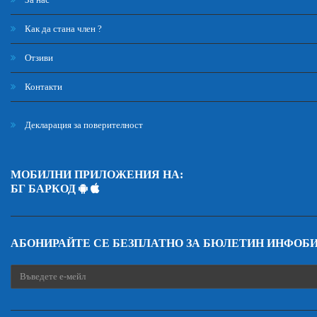
Как да стана член ?
Отзиви
Контакти
Декларация за поверителност
МОБИЛНИ ПРИЛОЖЕНИЯ НА:
БГ БАРКОД
АБОНИРАЙТЕ СЕ БЕЗПЛАТНО ЗА БЮЛЕТИН ИНФОБ