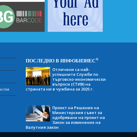
®
ПОСЛЕДНО В ИНФОБИЗНЕС
Отличени са най-
успешните Служби по
търговско-икономически
въпроси (СТИВ) на
страната ни в чужбина за 2025 г.
астия
Проект на Решение на
Министерския съвет за
одобряване на проект на
Закон за изменение на
Валутния закон