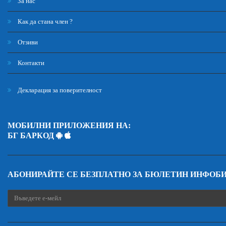
За нас
Как да стана член ?
Отзиви
Контакти
Декларация за поверителност
МОБИЛНИ ПРИЛОЖЕНИЯ НА:
БГ БАРКОД
АБОНИРАЙТЕ СЕ БЕЗПЛАТНО ЗА БЮЛЕТИН ИНФОБ