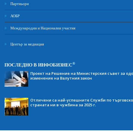
Партньори
АОБР
Международни и Национални участия
Център за медиация
®
ПОСЛЕДНО В ИНФОБИЗНЕС
Проект на Решение на Министерския съвет за одо
изменение на Валутния закон
Отличени са най-успешните Служби по търговско
страната ни в чужбина за 2025 г.