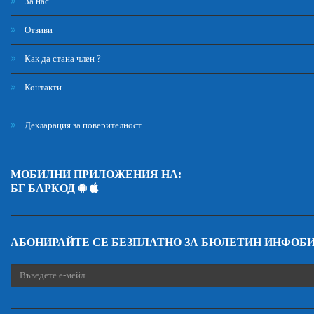
За нас
Отзиви
Как да стана член ?
Контакти
Декларация за поверителност
МОБИЛНИ ПРИЛОЖЕНИЯ НА:
БГ БАРКОД
АБОНИРАЙТЕ СЕ БЕЗПЛАТНО ЗА БЮЛЕТИН ИНФОБ