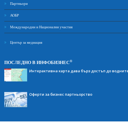
Партньори
АОБР
Международни и Национални участия
Център за медиация
®
ПОСЛЕДНО В ИНФОБИЗНЕС
Интерактивна карта дава бърз достъп до воднит
Оферти за бизнес партньорство