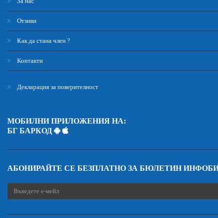
За нас
Отзиви
Как да стана член ?
Контакти
Декларация за поверителност
МОБИЛНИ ПРИЛОЖЕНИЯ НА:
БГ БАРКОД
АБОНИРАЙТЕ СЕ БЕЗПЛАТНО ЗА БЮЛЕТИН ИНФОБ