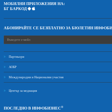
МОБИЛНИ ПРИЛОЖЕНИЯ НА:
БГ БАРКОД
АБОНИРАЙТЕ СЕ БЕЗПЛАТНО ЗА БЮЛЕТИН ИНФОБ
Партньори
АОБР
Международни и Национални участия
Център за медиация
®
ПОСЛЕДНО В ИНФОБИЗНЕС