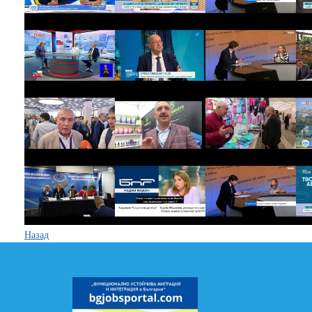
Назад