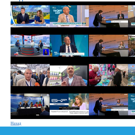
Назад