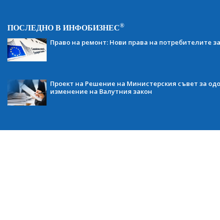
®
ПОСЛЕДНО В ИНФОБИЗНЕС
Право на ремонт: Нови права на потребителите з
Проект на Решение на Министерския съвет за одо
изменение на Валутния закон