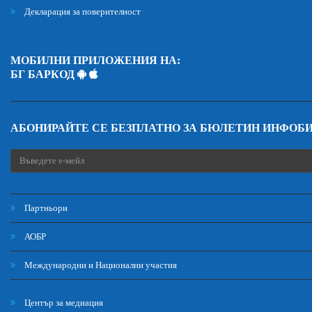
Декларация за поверителност
МОБИЛНИ ПРИЛОЖЕНИЯ НА:
БГ БАРКОД
АБОНИРАЙТЕ СЕ БЕЗПЛАТНО ЗА БЮЛЕТИН ИНФОБ
Партньори
АОБР
Международни и Национални участия
Център за медиация