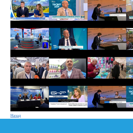
Назад