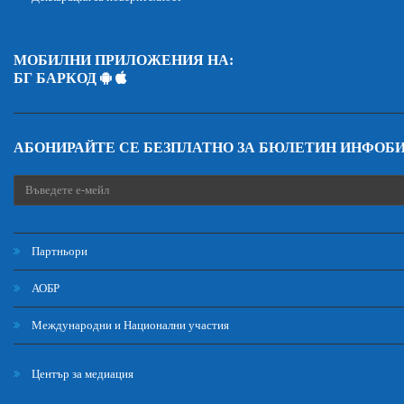
МОБИЛНИ ПРИЛОЖЕНИЯ НА:
БГ БАРКОД
АБОНИРАЙТЕ СЕ БЕЗПЛАТНО ЗА БЮЛЕТИН ИНФОБ
Партньори
АОБР
Международни и Национални участия
Център за медиация