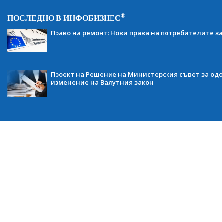
®
ПОСЛЕДНО В ИНФОБИЗНЕС
Право на ремонт: Нови права на потребителите з
Проект на Решение на Министерския съвет за одо
изменение на Валутния закон