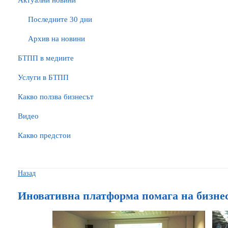
Актуални новини
Последните 30 дни
Архив на новини
БTПП в медиите
Услуги в БТПП
Какво ползва бизнесът
Видео
Какво предстои
Назад
Иновативна платформа помага на бизне