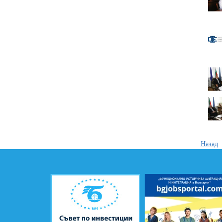
Назад