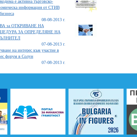
ходима е активна търговско-
номическа информация от СТИВ
бизнеса
08-08-2013 г.
ВА за ОТКРИВАНЕ НА
ЦЕДУРА ЗА ОПРЕДЕЛЯНЕ НА
ЪЛНИТЕЛ
07-08-2013 г.
чване на интерес към участие в
ес форум в Солун
07-08-2013 г.