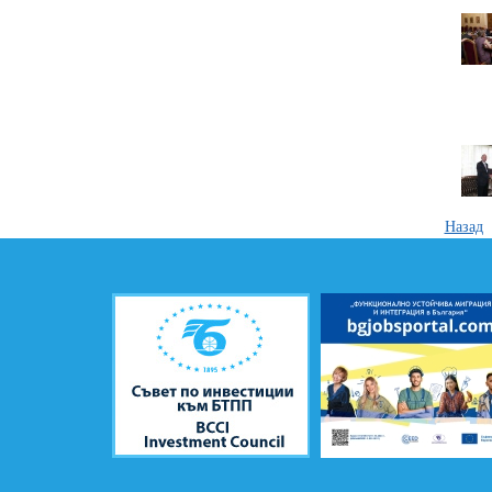
Назад