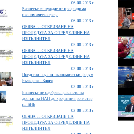
06-08-2013 г.
Бизнесът се нуждае от предвидима
икономическа среда
06-08-2013 г.
ОБЯВА за ОТКРИВАНЕ НА
ПРОЦЕДУРА ЗА ОПРЕДЕЛЯНЕ НА
ИЗПЪЛНИТЕЛ
05-08-2013 г.
ОБЯВА за ОТКРИВАНЕ НА
ПРОЦЕДУРА ЗА ОПРЕДЕЛЯНЕ НА
ИЗПЪЛНИТЕЛ
02-08-2013 г.
Предстои научно-икономически форум
България - Корея
02-08-2013 г.
Бизнесът не одобрява даването на
достъп на НАП до кредитния регистър
на БНБ
02-08-2013 г.
ОБЯВА за ОТКРИВАНЕ НА
ПРОЦЕДУРА ЗА ОПРЕДЕЛЯНЕ НА
ИЗПЪЛНИТЕЛ