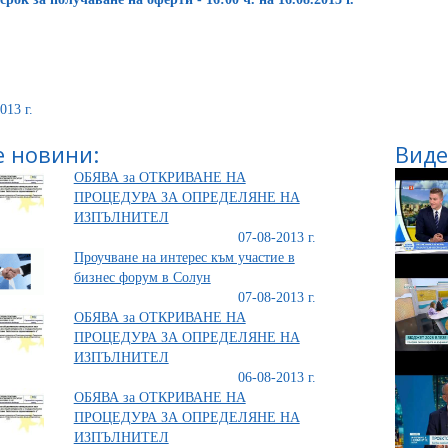
013 г.
 новини:
Виде
ОБЯВА за ОТКРИВАНЕ НА
ПРОЦЕДУРА ЗА ОПРЕДЕЛЯНЕ НА
ИЗПЪЛНИТЕЛ
07-08-2013 г.
Проучване на интерес към участие в
бизнес форум в Солун
07-08-2013 г.
ОБЯВА за ОТКРИВАНЕ НА
ПРОЦЕДУРА ЗА ОПРЕДЕЛЯНЕ НА
ИЗПЪЛНИТЕЛ
06-08-2013 г.
ОБЯВА за ОТКРИВАНЕ НА
ПРОЦЕДУРА ЗА ОПРЕДЕЛЯНЕ НА
ИЗПЪЛНИТЕЛ