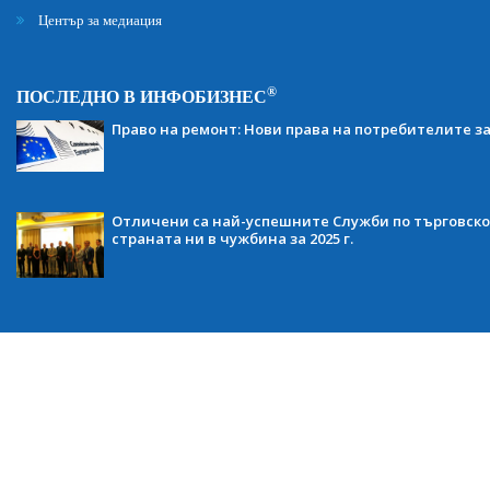
Център за медиация
®
ПОСЛЕДНО В ИНФОБИЗНЕС
Право на ремонт: Нови права на потребителите з
Отличени са най-успешните Служби по търговско
страната ни в чужбина за 2025 г.