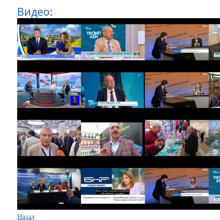
Видео:
Назад