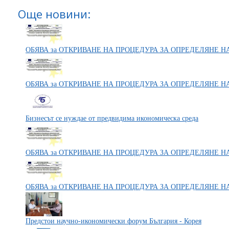
Още новини:
ОБЯВА за ОТКРИВАНЕ НА ПРОЦЕДУРА ЗА ОПРЕДЕЛЯНЕ 
ОБЯВА за ОТКРИВАНЕ НА ПРОЦЕДУРА ЗА ОПРЕДЕЛЯНЕ 
Бизнесът се нуждае от предвидима икономическа среда
ОБЯВА за ОТКРИВАНЕ НА ПРОЦЕДУРА ЗА ОПРЕДЕЛЯНЕ 
ОБЯВА за ОТКРИВАНЕ НА ПРОЦЕДУРА ЗА ОПРЕДЕЛЯНЕ 
Предстои научно-икономически форум България - Корея