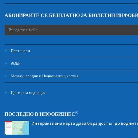
АБОНИРАЙТЕ СЕ БЕЗПЛАТНО ЗА БЮЛЕТИН ИНФОБ
Партньори
АОБР
Международни и Национални участия
Център за медиация
®
ПОСЛЕДНО В ИНФОБИЗНЕС
Интерактивна карта дава бърз достъп до воднит