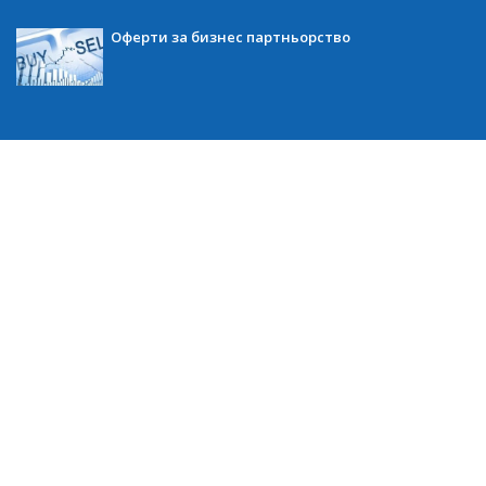
Оферти за бизнес партньорство