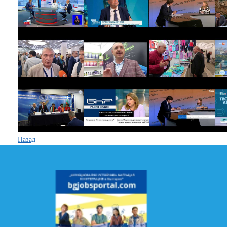
Назад