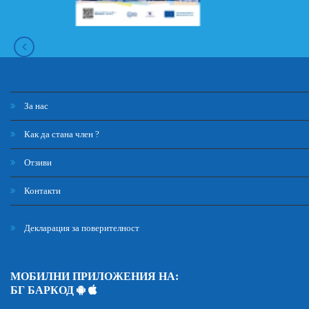
За нас
Как да стана член ?
Отзиви
Контакти
Декларация за поверителност
МОБИЛНИ ПРИЛОЖЕНИЯ НА:
БГ БАРКОД