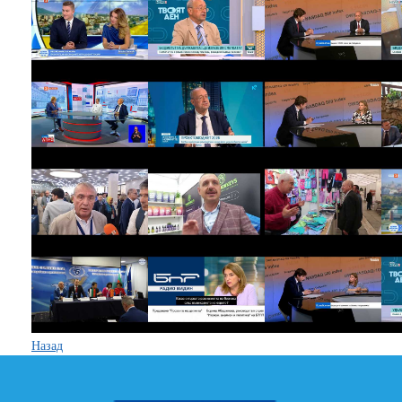
Назад