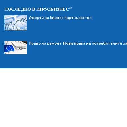
®
ПОСЛЕДНО В ИНФОБИЗНЕС
Оферти за бизнес партньорство
Право на ремонт: Нови права на потребителите з