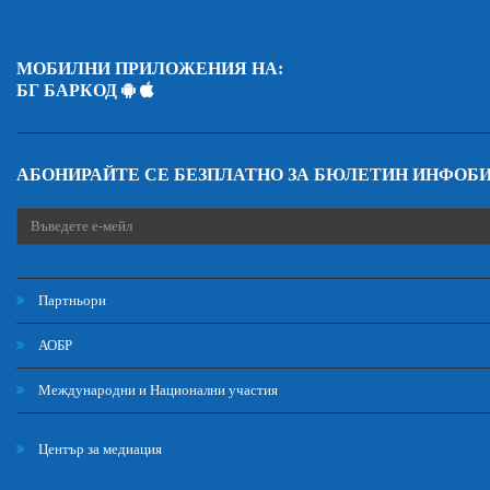
МОБИЛНИ ПРИЛОЖЕНИЯ НА:
БГ БАРКОД
АБОНИРАЙТЕ СЕ БЕЗПЛАТНО ЗА БЮЛЕТИН ИНФОБ
Партньори
АОБР
Международни и Национални участия
Център за медиация