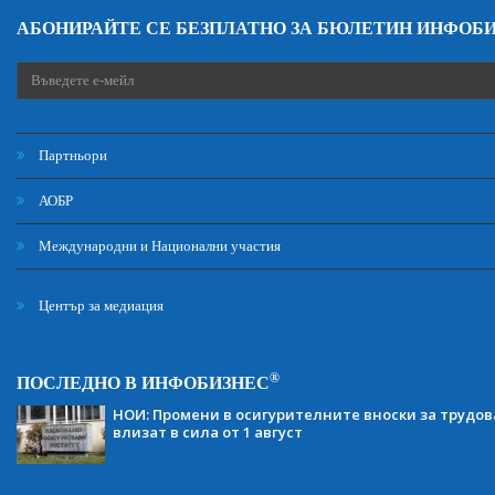
АБОНИРАЙТЕ СЕ БЕЗПЛАТНО ЗА БЮЛЕТИН ИНФОБ
Партньори
АОБР
Международни и Национални участия
Център за медиация
®
ПОСЛЕДНО В ИНФОБИЗНЕС
НОИ: Промени в осигурителните вноски за трудов
влизат в сила от 1 август