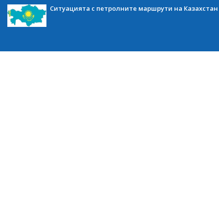
Ситуацията с петролните маршрути на Казахстан