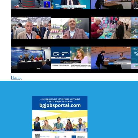
Назад