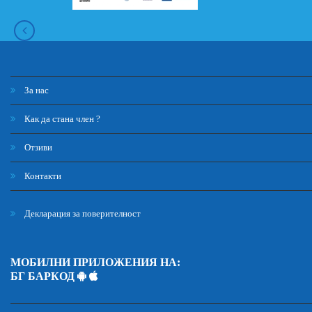
За нас
Как да стана член ?
Отзиви
Контакти
Декларация за поверителност
МОБИЛНИ ПРИЛОЖЕНИЯ НА:
БГ БАРКОД