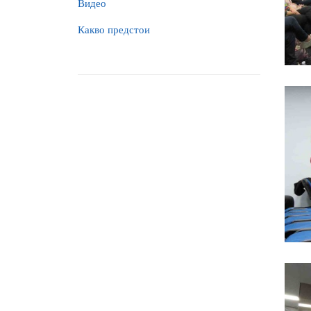
Видео
Какво предстои