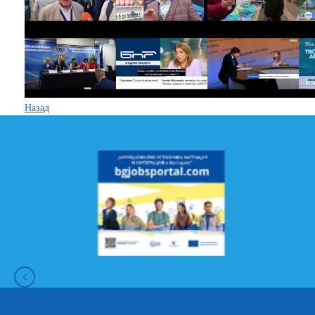
Назад