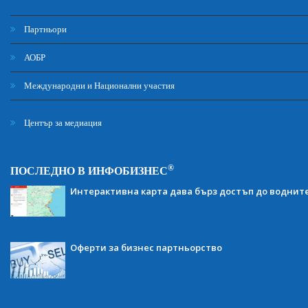
Партньори
АОБР
Международни и Национални участия
Център за медиация
®
ПОСЛЕДНО В ИНФОБИЗНЕС
Интерактивна карта дава бърз достъп до воднит
Оферти за бизнес партньорство