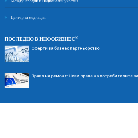
Международни и Национални участия
Център за медиация
®
ПОСЛЕДНО В ИНФОБИЗНЕС
Оферти за бизнес партньорство
Право на ремонт: Нови права на потребителите з