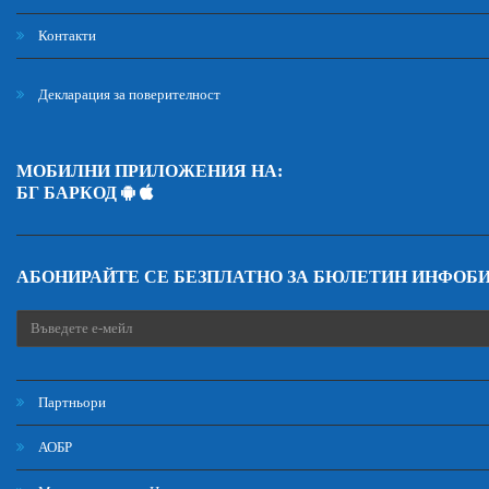
Контакти
Декларация за поверителност
МОБИЛНИ ПРИЛОЖЕНИЯ НА:
БГ БАРКОД
АБОНИРАЙТЕ СЕ БЕЗПЛАТНО ЗА БЮЛЕТИН ИНФОБ
Партньори
АОБР