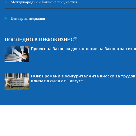
Международни и Национални участия
Център за медиация
®
ПОСЛЕДНО В ИНФОБИЗНЕС
Проект на Закон за допълнение на Закона за тех
НОИ: Промени в осигурителните вноски за трудов
влизат в сила от 1 август