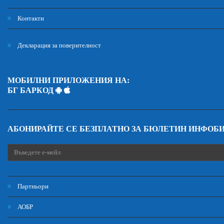
Контакти
Декларация за поверителност
МОБИЛНИ ПРИЛОЖЕНИЯ НА:
БГ БАРКОД
АБОНИРАЙТЕ СЕ БЕЗПЛАТНО ЗА БЮЛЕТИН ИНФОБ
Партньори
АОБР