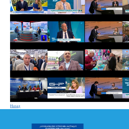
Назад