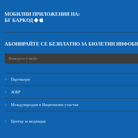
МОБИЛНИ ПРИЛОЖЕНИЯ НА:
БГ БАРКОД
АБОНИРАЙТЕ СЕ БЕЗПЛАТНО ЗА БЮЛЕТИН ИНФОБ
Партньори
АОБР
Международни и Национални участия
Център за медиация