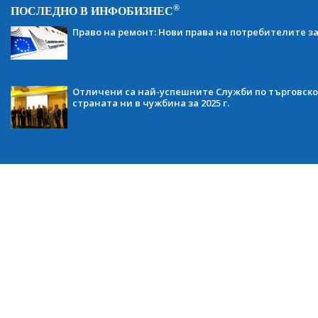
®
ПОСЛЕДНО В ИНФОБИЗНЕС
Право на ремонт: Нови права на потребителите з
Отличени са най-успешните Служби по търговско
страната ни в чужбина за 2025 г.