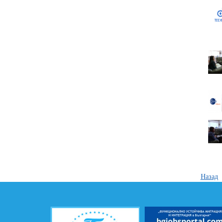
Назад