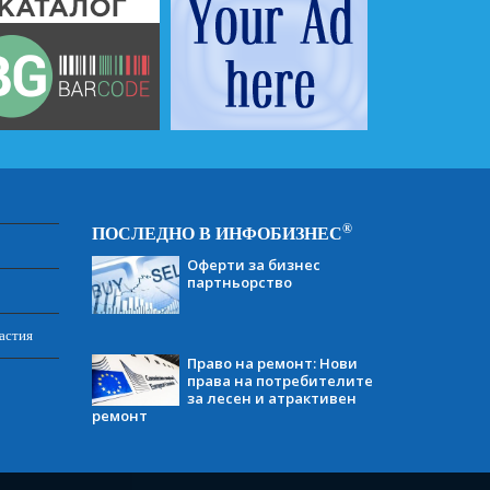
®
ПОСЛЕДНО В ИНФОБИЗНЕС
Оферти за бизнес
партньорство
астия
Право на ремонт: Нови
права на потребителите
за лесен и атрактивен
ремонт