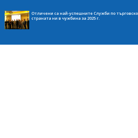
Отличени са най-успешните Служби по търговско
страната ни в чужбина за 2025 г.