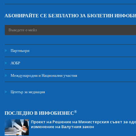
АБОНИРАЙТЕ СЕ БЕЗПЛАТНО ЗА БЮЛЕТИН ИНФОБ
Партньори
АОБР
Международни и Национални участия
Център за медиация
®
ПОСЛЕДНО В ИНФОБИЗНЕС
Проект на Решение на Министерския съвет за одо
изменение на Валутния закон