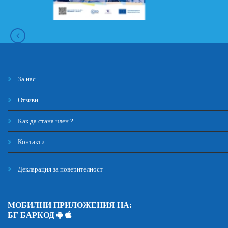
За нас
Отзиви
Как да стана член ?
Контакти
Декларация за поверителност
МОБИЛНИ ПРИЛОЖЕНИЯ НА:
БГ БАРКОД