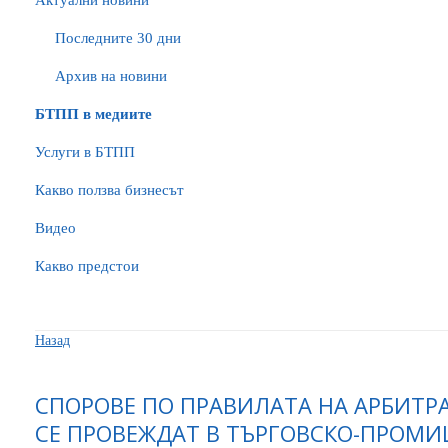
Актуални новини
Последните 30 дни
Архив на новини
БTПП в медиите
Услуги в БТПП
Какво ползва бизнесът
Видео
Какво предстои
Назад
СПОРОВЕ ПО ПРАВИЛАТА НА АРБИТР
СЕ ПРОВЕЖДАТ В ТЪРГОВСКО-ПРОМИ