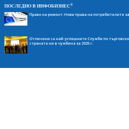
®
ПОСЛЕДНО В ИНФОБИЗНЕС
Право на ремонт: Нови права на потребителите з
Отличени са най-успешните Служби по търговско
страната ни в чужбина за 2025 г.