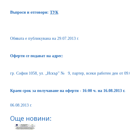
Въпроси и отговори:
ТУК
Обявата е публикувана на 29.07.2013 г.
Оферти се подават на адрес:
гр. София 1058, ул. „Искър” № 9, партер, всеки работен ден от 09.00
Краен срок за получаване на оферти - 16:00 ч. на 16.08.2013 г.
06.08.2013 г.
Още новини: