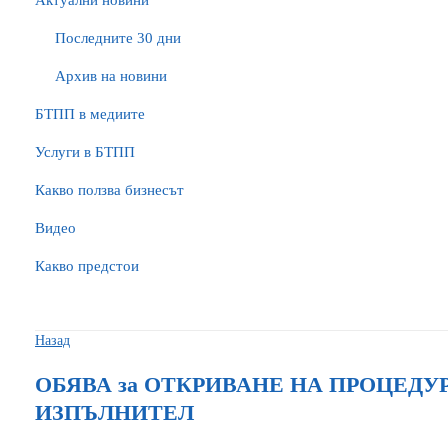
Актуални новини
Последните 30 дни
Архив на новини
БTПП в медиите
Услуги в БТПП
Какво ползва бизнесът
Видео
Какво предстои
Назад
ОБЯВА за ОТКРИВАНЕ НА ПРОЦЕДУ
ИЗПЪЛНИТЕЛ