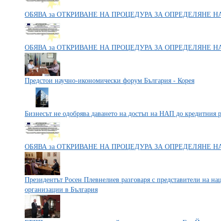
ОБЯВА за ОТКРИВАНЕ НА ПРОЦЕДУРА ЗА ОПРЕДЕЛЯНЕ 
ОБЯВА за ОТКРИВАНЕ НА ПРОЦЕДУРА ЗА ОПРЕДЕЛЯНЕ 
Предстои научно-икономически форум България - Корея
Бизнесът не одобрява даването на достъп на НАП до кредитния 
ОБЯВА за ОТКРИВАНЕ НА ПРОЦЕДУРА ЗА ОПРЕДЕЛЯНЕ 
Президентът Росен Плевнелиев разговаря с представители на на
организации в България