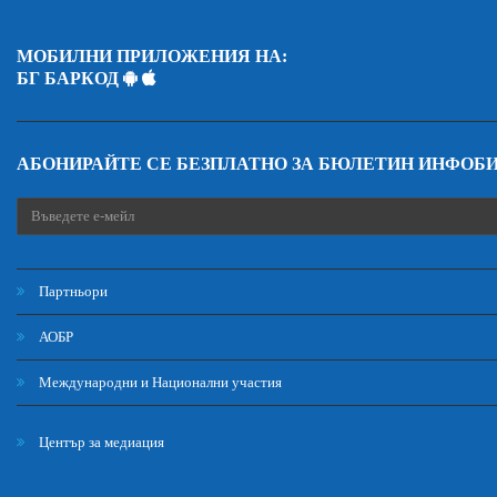
МОБИЛНИ ПРИЛОЖЕНИЯ НА:
БГ БАРКОД
АБОНИРАЙТЕ СЕ БЕЗПЛАТНО ЗА БЮЛЕТИН ИНФОБ
Партньори
АОБР
Международни и Национални участия
Център за медиация