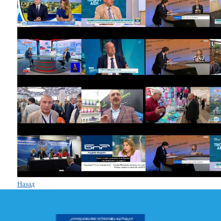
Назад