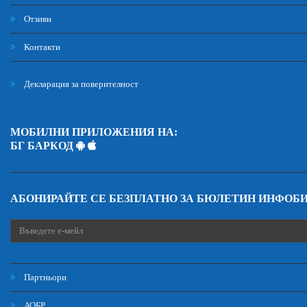
Отзиви
Контакти
Декларация за поверителност
МОБИЛНИ ПРИЛОЖЕНИЯ НА:
БГ БАРКОД
АБОНИРАЙТЕ СЕ БЕЗПЛАТНО ЗА БЮЛЕТИН ИНФОБ
Партньори
АОБР