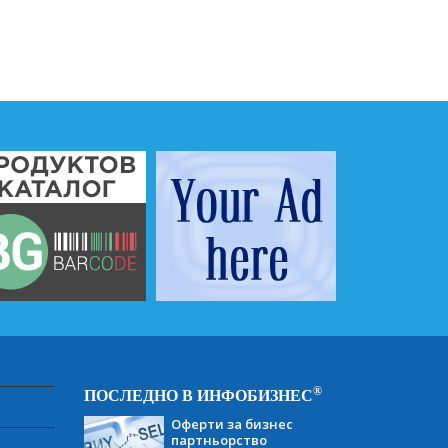
®
ПОСЛЕДНО В ИНФОБИЗНЕС
Оферти за бизнес
партньорство