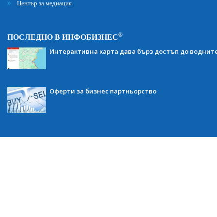
Център за медиация
®
ПОСЛЕДНО В ИНФОБИЗНЕС
Интерактивна карта дава бърз достъп до воднит
Оферти за бизнес партньорство