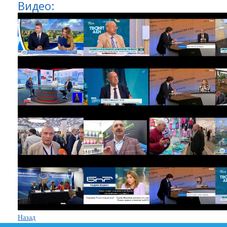
Видео:
Назад