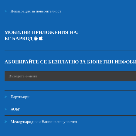
Декларация за поверителност
МОБИЛНИ ПРИЛОЖЕНИЯ НА:
БГ БАРКОД
АБОНИРАЙТЕ СЕ БЕЗПЛАТНО ЗА БЮЛЕТИН ИНФОБ
Партньори
АОБР
Международни и Национални участия