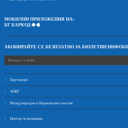
МОБИЛНИ ПРИЛОЖЕНИЯ НА:
БГ БАРКОД
АБОНИРАЙТЕ СЕ БЕЗПЛАТНО ЗА БЮЛЕТИН ИНФОБ
Партньори
АОБР
Международни и Национални участия
Център за медиация