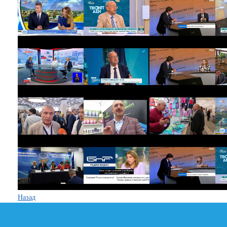
Назад