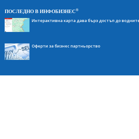
®
ПОСЛЕДНО В ИНФОБИЗНЕС
Интерактивна карта дава бърз достъп до воднит
Оферти за бизнес партньорство