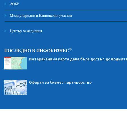
АОБР
Международни и Национални участия
Център за медиация
®
ПОСЛЕДНО В ИНФОБИЗНЕС
Интерактивна карта дава бърз достъп до воднит
Оферти за бизнес партньорство