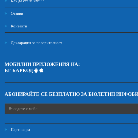
Как да стана член ?
Отзиви
Контакти
Декларация за поверителност
МОБИЛНИ ПРИЛОЖЕНИЯ НА:
БГ БАРКОД
АБОНИРАЙТЕ СЕ БЕЗПЛАТНО ЗА БЮЛЕТИН ИНФОБ
Партньори