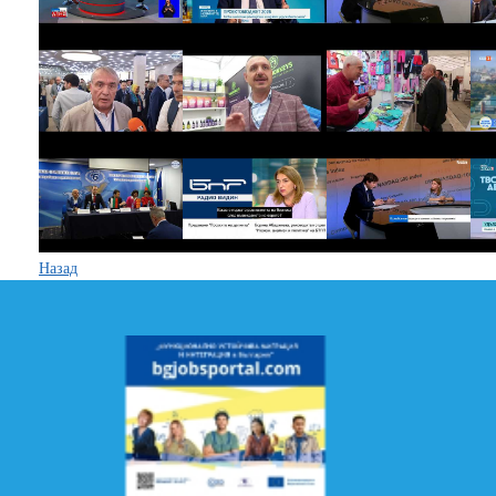
Назад