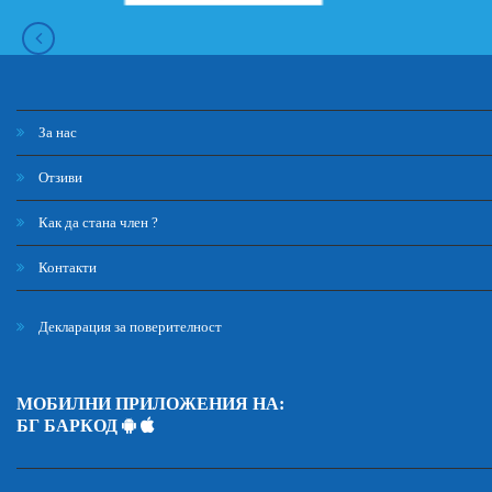
За нас
Отзиви
Как да стана член ?
Контакти
Декларация за поверителност
МОБИЛНИ ПРИЛОЖЕНИЯ НА:
БГ БАРКОД