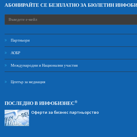
АБОНИРАЙТЕ СЕ БЕЗПЛАТНО ЗА БЮЛЕТИН ИНФОБ
Партньори
АОБР
Международни и Национални участия
Център за медиация
®
ПОСЛЕДНО В ИНФОБИЗНЕС
Оферти за бизнес партньорство