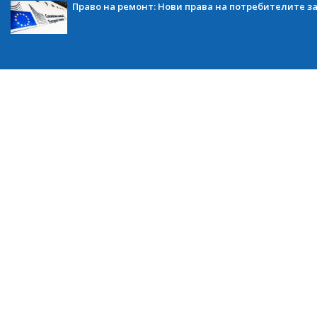
Право на ремонт: Нови права на потребителите з