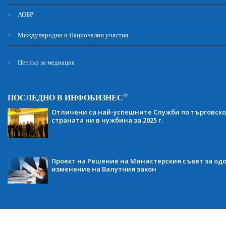
АОБР
Международни и Национални участия
Център за медиация
®
ПОСЛЕДНО В ИНФОБИЗНЕС
Отличени са най-успешните Служби по търговско
страната ни в чужбина за 2025 г.
Проект на Решение на Министерския съвет за одо
изменение на Валутния закон