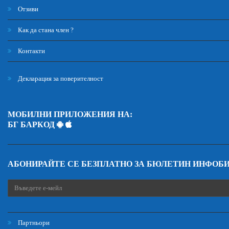
Отзиви
Как да стана член ?
Контакти
Декларация за поверителност
МОБИЛНИ ПРИЛОЖЕНИЯ НА:
БГ БАРКОД
АБОНИРАЙТЕ СЕ БЕЗПЛАТНО ЗА БЮЛЕТИН ИНФОБ
Партньори