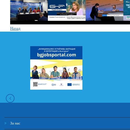
Назад
За нас