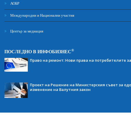
АОБР
Международни и Национални участия
Център за медиация
®
ПОСЛЕДНО В ИНФОБИЗНЕС
Право на ремонт: Нови права на потребителите з
Проект на Решение на Министерския съвет за одо
изменение на Валутния закон