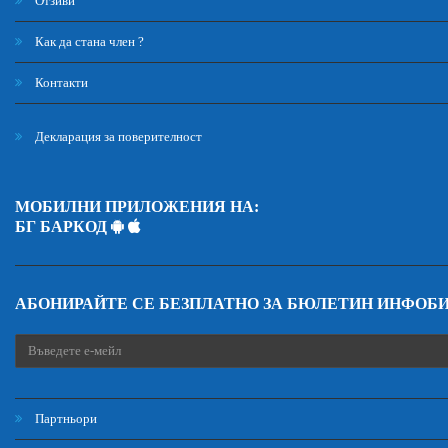
Отзиви
Как да стана член ?
Контакти
Декларация за поверителност
МОБИЛНИ ПРИЛОЖЕНИЯ НА:
БГ БАРКОД
АБОНИРАЙТЕ СЕ БЕЗПЛАТНО ЗА БЮЛЕТИН ИНФОБ
Партньори