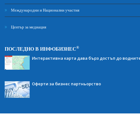
Международни и Национални участия
Център за медиация
®
ПОСЛЕДНО В ИНФОБИЗНЕС
Интерактивна карта дава бърз достъп до воднит
Оферти за бизнес партньорство