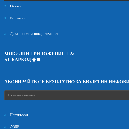
Отзиви
Контакти
Декларация за поверителност
МОБИЛНИ ПРИЛОЖЕНИЯ НА:
БГ БАРКОД
АБОНИРАЙТЕ СЕ БЕЗПЛАТНО ЗА БЮЛЕТИН ИНФОБ
Партньори
АОБР