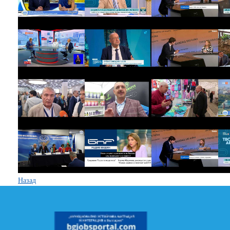
Назад