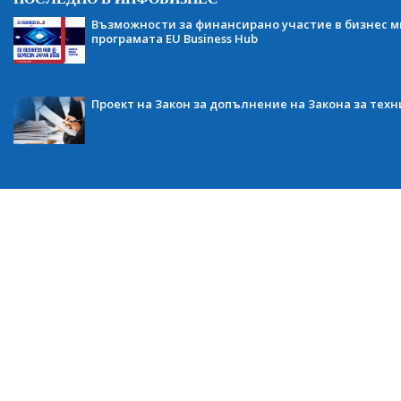
Възможности за финансирано участие в бизнес ми
програмата EU Business Hub
Проект на Закон за допълнение на Закона за тех