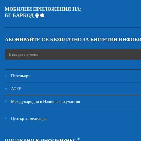
МОБИЛНИ ПРИЛОЖЕНИЯ НА:
БГ БАРКОД
АБОНИРАЙТЕ СЕ БЕЗПЛАТНО ЗА БЮЛЕТИН ИНФОБ
Партньори
АОБР
Международни и Национални участия
Център за медиация
®
ПОСЛЕДНО В ИНФОБИЗНЕС