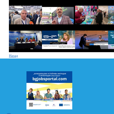
Назад