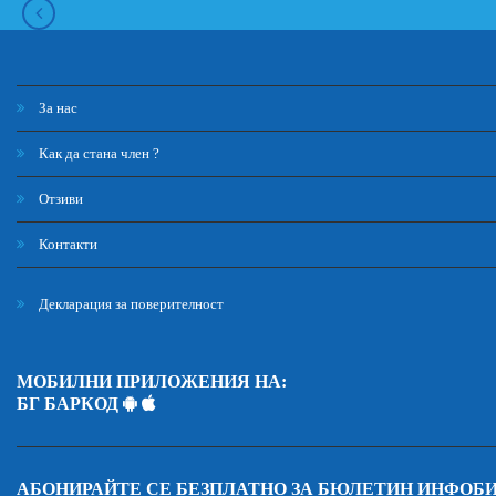
За нас
Как да стана член ?
Отзиви
Контакти
Декларация за поверителност
МОБИЛНИ ПРИЛОЖЕНИЯ НА:
БГ БАРКОД
АБОНИРАЙТЕ СЕ БЕЗПЛАТНО ЗА БЮЛЕТИН ИНФОБ