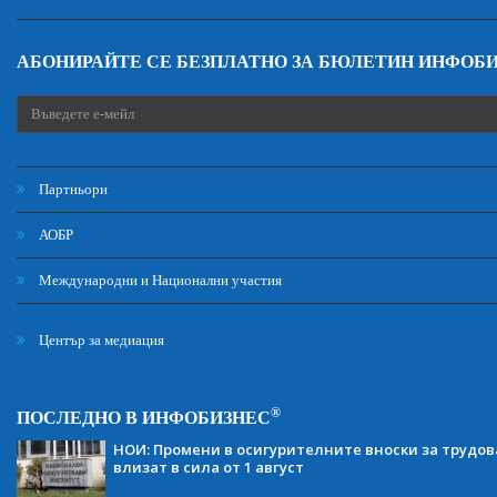
АБОНИРАЙТЕ СЕ БЕЗПЛАТНО ЗА БЮЛЕТИН ИНФОБ
Партньори
АОБР
Международни и Национални участия
Център за медиация
®
ПОСЛЕДНО В ИНФОБИЗНЕС
НОИ: Промени в осигурителните вноски за трудов
влизат в сила от 1 август