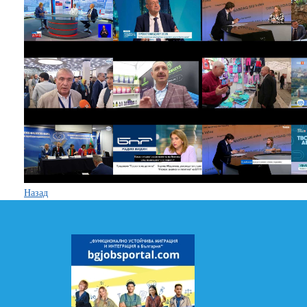
Назад