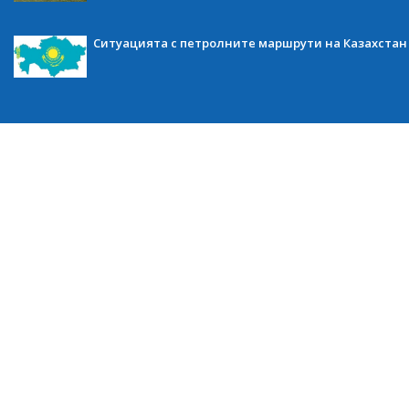
Ситуацията с петролните маршрути на Казахстан