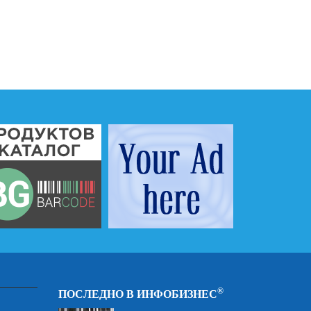
®
ПОСЛЕДНО В ИНФОБИЗНЕС