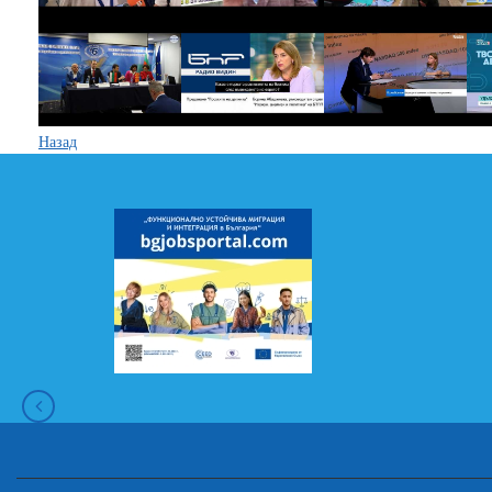
Назад