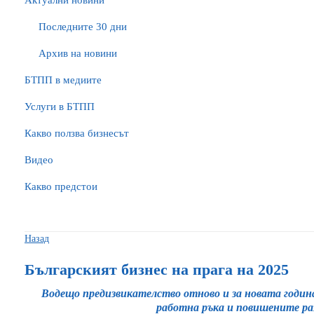
Актуални новини
Последните 30 дни
Архив на новини
БTПП в медиите
Услуги в БТПП
Какво ползва бизнесът
Видео
Какво предстои
Назад
Българският бизнес на прага на 2025
Водещо предизвикателство отново и за новата годин
работна ръка и повишените ра