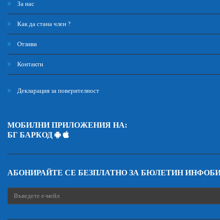
За нас
Как да стана член ?
Отзиви
Контакти
Декларация за поверителност
МОБИЛНИ ПРИЛОЖЕНИЯ НА:
БГ БАРКОД
АБОНИРАЙТЕ СЕ БЕЗПЛАТНО ЗА БЮЛЕТИН ИНФОБ