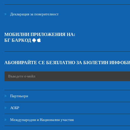
Декларация за поверителност
МОБИЛНИ ПРИЛОЖЕНИЯ НА:
БГ БАРКОД
АБОНИРАЙТЕ СЕ БЕЗПЛАТНО ЗА БЮЛЕТИН ИНФОБ
Партньори
АОБР
Международни и Национални участия