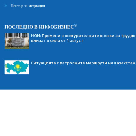
Център за медиация
®
ПОСЛЕДНО В ИНФОБИЗНЕС
НОИ: Промени в осигурителните вноски за трудов
влизат в сила от 1 август
Ситуацията с петролните маршрути на Казахстан