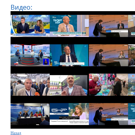
Видео:
Назад