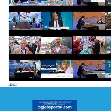
Назад