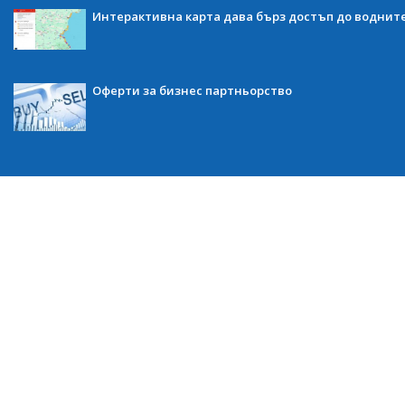
Интерактивна карта дава бърз достъп до воднит
Оферти за бизнес партньорство