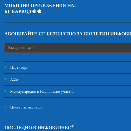
МОБИЛНИ ПРИЛОЖЕНИЯ НА:
БГ БАРКОД
АБОНИРАЙТЕ СЕ БЕЗПЛАТНО ЗА БЮЛЕТИН ИНФОБ
Партньори
АОБР
Международни и Национални участия
Център за медиация
®
ПОСЛЕДНО В ИНФОБИЗНЕС