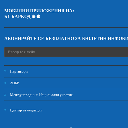
МОБИЛНИ ПРИЛОЖЕНИЯ НА:
БГ БАРКОД
АБОНИРАЙТЕ СЕ БЕЗПЛАТНО ЗА БЮЛЕТИН ИНФОБ
Партньори
АОБР
Международни и Национални участия
Център за медиация