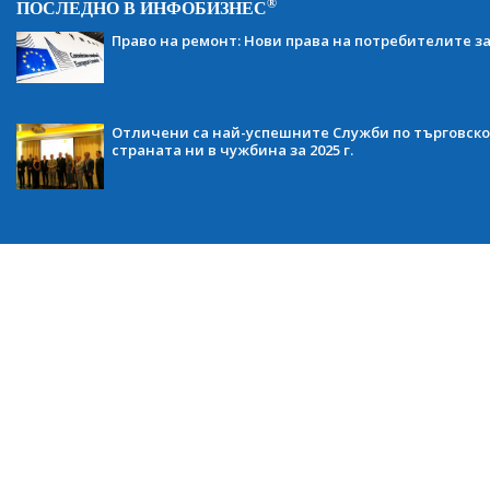
®
ПОСЛЕДНО В ИНФОБИЗНЕС
Право на ремонт: Нови права на потребителите з
Отличени са най-успешните Служби по търговско
страната ни в чужбина за 2025 г.