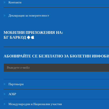
Контакти
Декларация за поверителност
МОБИЛНИ ПРИЛОЖЕНИЯ НА:
БГ БАРКОД
АБОНИРАЙТЕ СЕ БЕЗПЛАТНО ЗА БЮЛЕТИН ИНФОБ
Партньори
АОБР
Международни и Национални участия