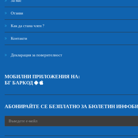
За нас
Отзиви
Как да стана член ?
Контакти
Декларация за поверителност
МОБИЛНИ ПРИЛОЖЕНИЯ НА:
БГ БАРКОД
АБОНИРАЙТЕ СЕ БЕЗПЛАТНО ЗА БЮЛЕТИН ИНФОБ