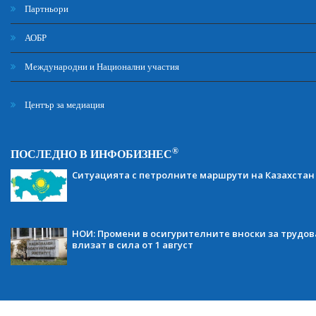
Партньори
АОБР
Международни и Национални участия
Център за медиация
®
ПОСЛЕДНО В ИНФОБИЗНЕС
Ситуацията с петролните маршрути на Казахстан
НОИ: Промени в осигурителните вноски за трудов
влизат в сила от 1 август