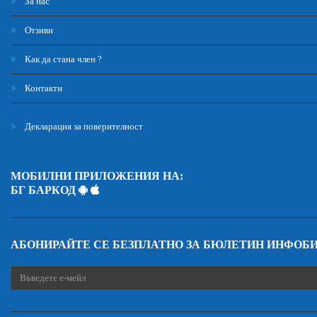
За нас
Отзиви
Как да стана член ?
Контакти
Декларация за поверителност
МОБИЛНИ ПРИЛОЖЕНИЯ НА:
БГ БАРКОД
АБОНИРАЙТЕ СЕ БЕЗПЛАТНО ЗА БЮЛЕТИН ИНФОБ