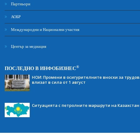
Партньори
АОБР
Международни и Национални участия
Център за медиация
®
ПОСЛЕДНО В ИНФОБИЗНЕС
НОИ: Промени в осигурителните вноски за трудов
влизат в сила от 1 август
Ситуацията с петролните маршрути на Казахстан