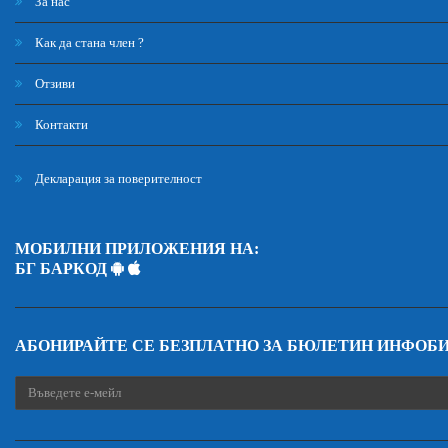
За нас
Как да стана член ?
Отзиви
Контакти
Декларация за поверителност
МОБИЛНИ ПРИЛОЖЕНИЯ НА:
БГ БАРКОД
АБОНИРАЙТЕ СЕ БЕЗПЛАТНО ЗА БЮЛЕТИН ИНФОБ