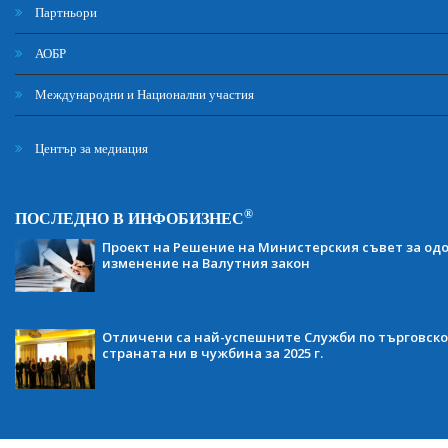
Партньори
АОБР
Международни и Национални участия
Център за медиация
®
ПОСЛЕДНО В ИНФОБИЗНЕС
Проект на Решение на Министерския съвет за одо
изменение на Валутния закон
Отличени са най-успешните Служби по търговско
страната ни в чужбина за 2025 г.